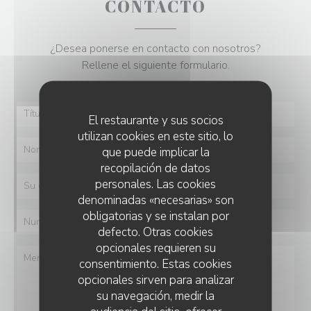
CONTACTO
¿Desea ponerse en contacto con nosotros?
Rellene el siguiente formulario.
El restaurante y sus socios
utilizan cookies en este sitio, lo
que puede implicar la
recopilación de datos
personales. Las cookies
denominadas «necesarias» son
obligatorias y se instalan por
defecto. Otras cookies
opcionales requieren su
consentimiento. Estas cookies
opcionales sirven para analizar
su navegación, medir la