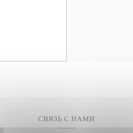
СВЯЗЬ С НАМИ