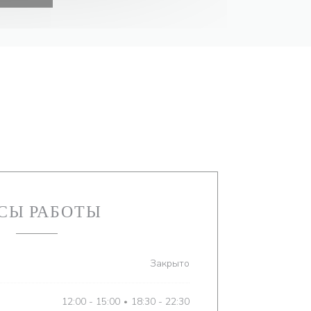
СЫ РАБОТЫ
Закрыто
12:00 - 15:00
18:30 - 22:30
•