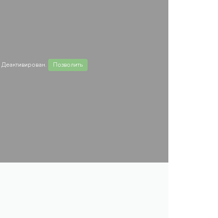
 Деактивирован.
Позволить