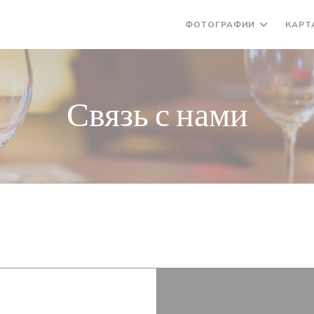
ФОТОГРАФИИ
КАРТ
Связь с нами