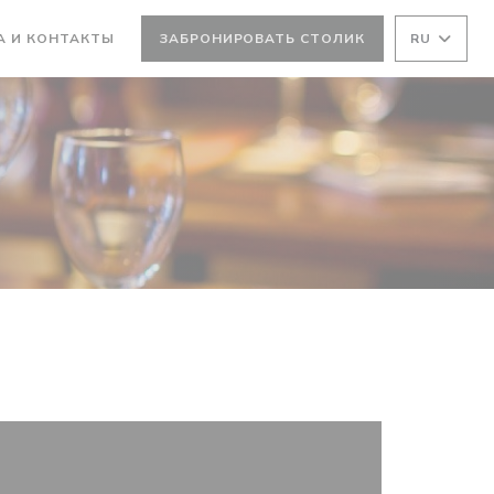
А И КОНТАКТЫ
ЗАБРОНИРОВАТЬ СТОЛИК
RU