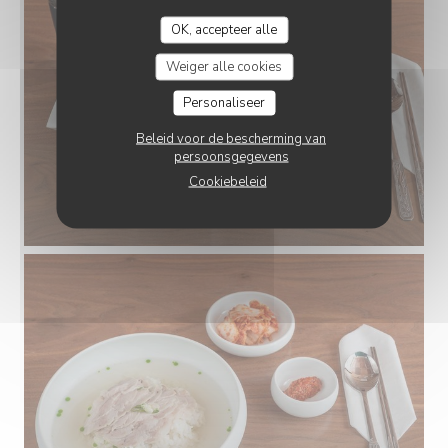
OK, accepteer alle
Weiger alle cookies
Personaliseer
Beleid voor de bescherming van
persoonsgegevens
Cookiebeleid